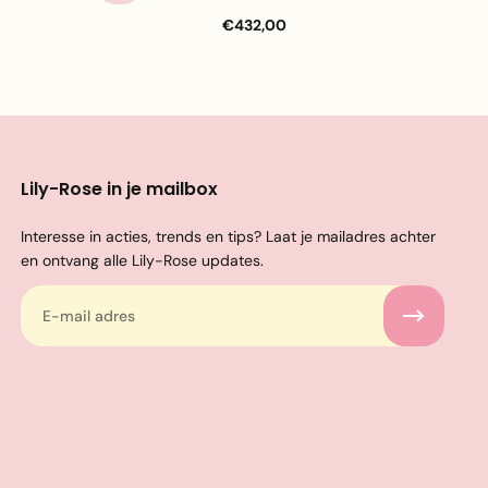
€432,00
Lily-Rose in je mailbox
Interesse in acties, trends en tips? Laat je mailadres achter
en ontvang alle Lily-Rose updates.