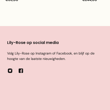
Lily-Rose op social media
Volg Lily-Rose op Instagram of Facebook, en blijf op de
hoogte van de laatste nieuwigheden.