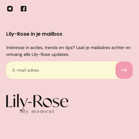
Lily-Rose in je mailbox
Interesse in acties, trends en tips? Laat je mailadres achter en
ontvang alle Lily-Rose updates.