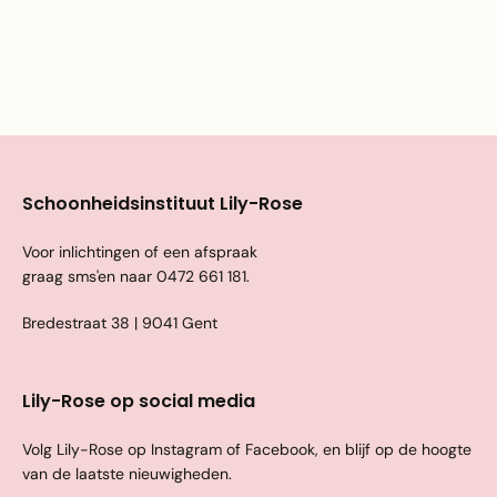
Schoonheidsinstituut Lily-Rose
Voor inlichtingen of een afspraak
graag sms'en naar
0472 661 181
.
Bredestraat 38 | 9041 Gent
Lily-Rose op social media
Volg Lily-Rose op Instagram of Facebook, en blijf op de hoogte
van de laatste nieuwigheden.