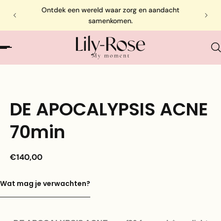
Ontdek een wereld waar zorg en aandacht
samenkomen.
DE APOCALYPSIS ACNE
70min
€140,00
Wat mag je verwachten?