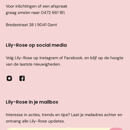
Voor inlichtingen of een afspraak
graag sms'en naar
0472 661 181
.
Bredestraat 38 | 9041 Gent
Lily-Rose op social media
Volg Lily-Rose op Instagram of Facebook, en blijf op de hoogte
van de laatste nieuwigheden.
Lily-Rose in je mailbox
Interesse in acties, trends en tips? Laat je mailadres achter en
ontvang alle Lily-Rose updates.