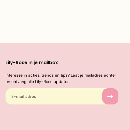
Lily-Rose in je mailbox
Interesse in acties, trends en tips? Laat je mailadres achter
en ontvang alle Lily-Rose updates.