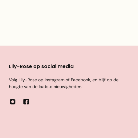
Lily-Rose op social media
Volg Lily-Rose op Instagram of Facebook, en blijf op de
hoogte van de laatste nieuwigheden.