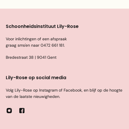
Schoonheidsinstituut Lily-Rose
Voor inlichtingen of een afspraak
graag sms'en naar
0472 661 181
.
Bredestraat 38 | 9041 Gent
Lily-Rose op social media
Volg Lily-Rose op Instagram of Facebook, en blijf op de hoogte
van de laatste nieuwigheden.