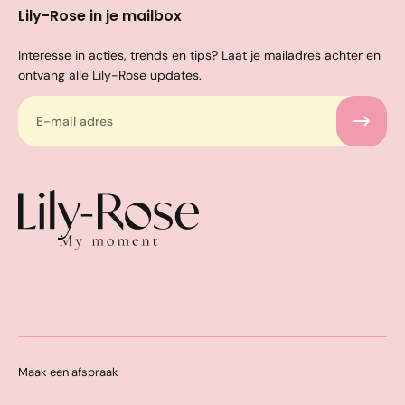
Lily-Rose in je mailbox
Interesse in acties, trends en tips? Laat je mailadres achter en
ontvang alle Lily-Rose updates.
Maak een afspraak