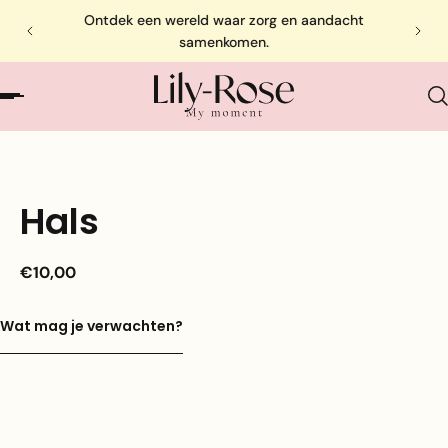
Ontdek een wereld waar zorg en aandacht
samenkomen.
Hals
€10,00
Wat mag je verwachten?