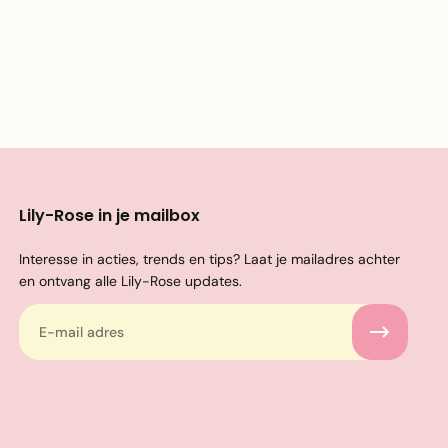
Lily-Rose in je mailbox
Interesse in acties, trends en tips? Laat je mailadres achter
en ontvang alle Lily-Rose updates.