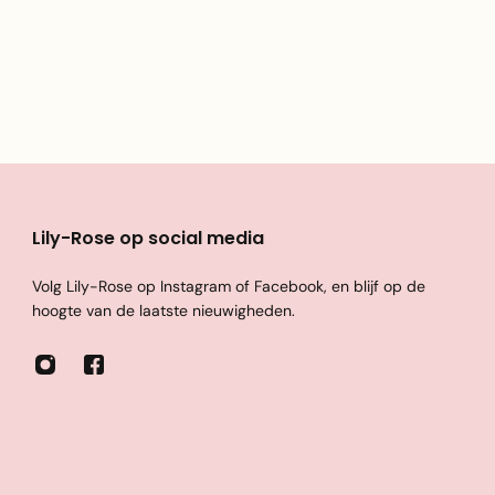
Lily-Rose op social media
Volg Lily-Rose op Instagram of Facebook, en blijf op de
hoogte van de laatste nieuwigheden.