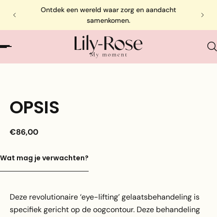
Ontdek een wereld waar zorg en aandacht
samenkomen.
OPSIS
€86,00
Wat mag je verwachten?
Deze revolutionaire ‘eye-lifting’ gelaatsbehandeling is
specifiek gericht op de oogcontour. Deze behandeling