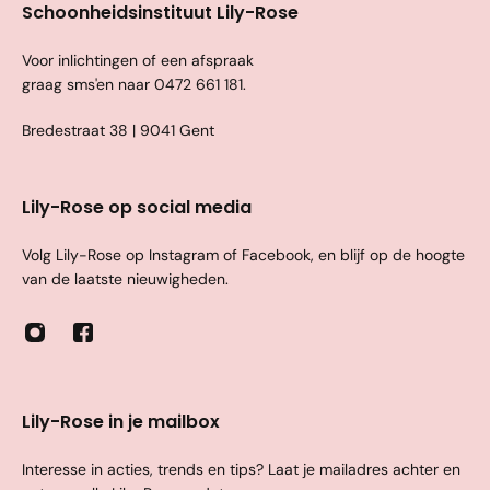
Schoonheidsinstituut Lily-Rose
Voor inlichtingen of een afspraak
graag sms'en naar
0472 661 181
.
Bredestraat 38 | 9041 Gent
Lily-Rose op social media
Volg Lily-Rose op Instagram of Facebook, en blijf op de hoogte
van de laatste nieuwigheden.
Lily-Rose in je mailbox
Interesse in acties, trends en tips? Laat je mailadres achter en