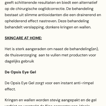
geeft schitterende resultaten en biedt een alternatief
op de chirurgische ooglidcorrectie. De behandeling
bestaat uit slimme antioxidanten die een drainerend en
ophelderend effect nastreven. Deze behandeling
behandelt verslapping, donkere kringen en wallen.
SKINCARE AT HOME:
Het is sterk aangeraden om naast de behandeling(en),
de thuisverzorging aan te vullen met producten voor
dagelijks gebruik
De Opsis Eye Gel
De Opsis Eye Gel zorgt voor een instant anti-rimpel
effect.
Kringen en wallen worden stevig aangepakt en de gel