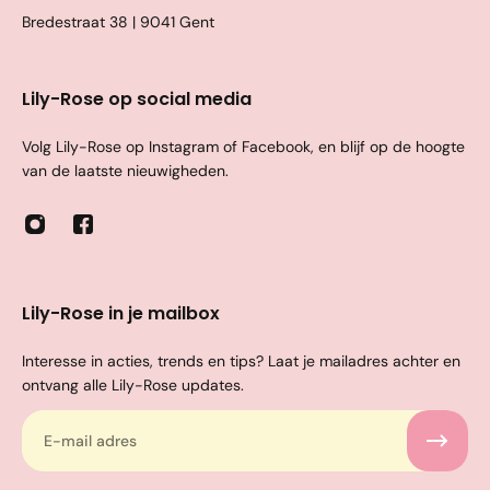
Bredestraat 38 | 9041 Gent
Lily-Rose op social media
Volg Lily-Rose op Instagram of Facebook, en blijf op de hoogte
van de laatste nieuwigheden.
Lily-Rose in je mailbox
Interesse in acties, trends en tips? Laat je mailadres achter en
ontvang alle Lily-Rose updates.