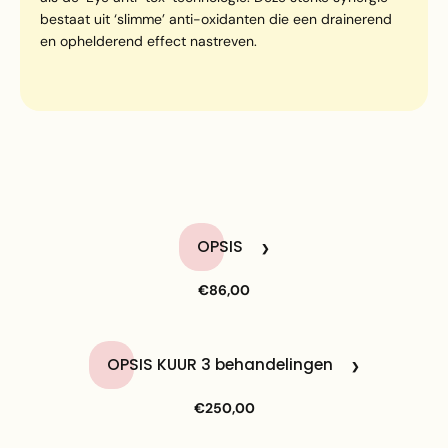
bestaat uit ‘slimme’ anti-oxidanten die een drainerend
en ophelderend effect nastreven.
OPSIS
€86,00
OPSIS KUUR 3 behandelingen
€250,00