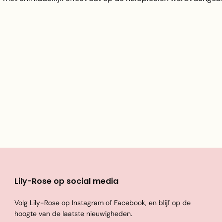
Lily-Rose op social media
Volg Lily-Rose op Instagram of Facebook, en blijf op de
hoogte van de laatste nieuwigheden.