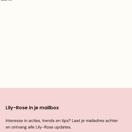
Lily-Rose in je mailbox
Interesse in acties, trends en tips? Laat je mailadres achter
en ontvang alle Lily-Rose updates.