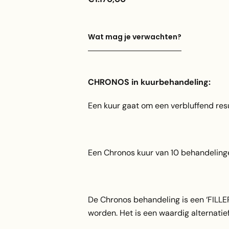
Wat mag je verwachten?
CHRONOS in kuurbehandeling:
Een kuur gaat om een verbluffend resu
Een Chronos kuur van 10 behandeling
De Chronos behandeling is een ‘FILL
worden. Het is een waardig alternat