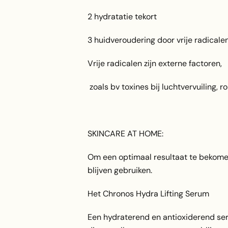
2 hydratatie tekort
3 huidveroudering door vrije radicalen
Vrije radicalen zijn externe factoren,
zoals bv toxines bij luchtvervuiling, r
SKINCARE AT HOME:
Om een optimaal resultaat te bekome
blijven gebruiken.
Het Chronos Hydra Lifting Serum
Een hydraterend en antioxiderend ser