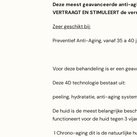
Deze meest geavanceerde anti-ag
VERTRAAGT EN STIMULEERT de vern
Zeer geschikt bij:
Preventief Anti-Aging, vanaf 35 a 40 j
Voor deze behandeling is er een geav
Deze 4D technologie bestaat uit:
peeling, hydratatie, anti-aging syste
De huid is de meest belangrijke besc
functioneert voor de huid tegen 3 vij
1 Chrono-aging dit is de natuurlijke 