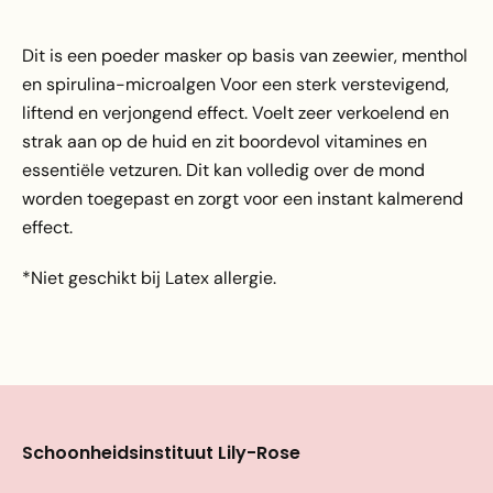
Dit is een poeder masker op basis van zeewier, menthol
en spirulina-microalgen Voor een sterk verstevigend,
liftend en verjongend effect. Voelt zeer verkoelend en
strak aan op de huid en zit boordevol vitamines en
essentiële vetzuren. Dit kan volledig over de mond
worden toegepast en zorgt voor een instant kalmerend
effect.
*Niet geschikt bij Latex allergie.
Schoonheidsinstituut Lily-Rose