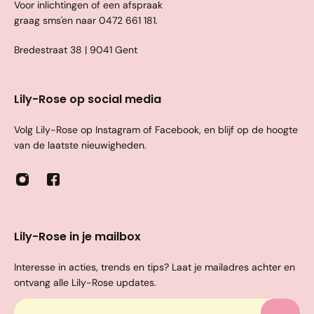
Voor inlichtingen of een afspraak
graag sms'en naar
0472 661 181
.
Bredestraat 38 | 9041 Gent
Lily-Rose op social media
Volg Lily-Rose op Instagram of Facebook, en blijf op de hoogte
van de laatste nieuwigheden.
Lily-Rose in je mailbox
Interesse in acties, trends en tips? Laat je mailadres achter en
ontvang alle Lily-Rose updates.