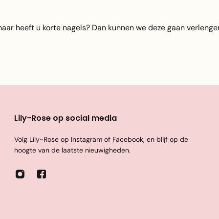
maar heeft u korte nagels? Dan kunnen we deze gaan verlenge
Lily-Rose op social media
Volg Lily-Rose op Instagram of Facebook, en blijf op de
hoogte van de laatste nieuwigheden.