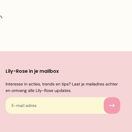
n.
Lily-Rose in je mailbox
Interesse in acties, trends en tips? Laat je mailadres achter
en ontvang alle Lily-Rose updates.