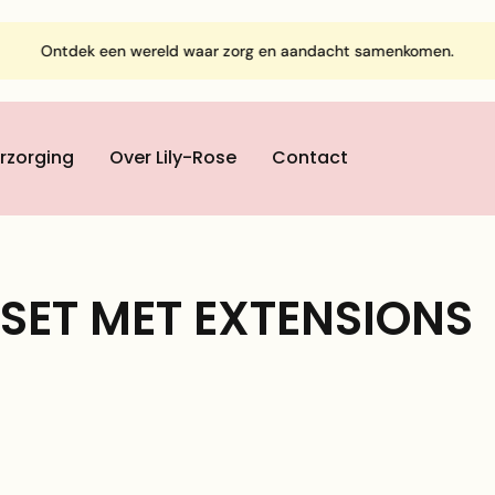
Ontdek een wereld waar zorg en aandacht samenkomen.
rzorging
Over Lily-Rose
Contact
 SET MET EXTENSIONS