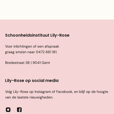
Schoonheidsinstituut Lily-Rose
Voor inlichtingen of een afspraak
graag sms'en naar
0472 661 181
.
Bredestraat 38 | 9041 Gent
Lily-Rose op social media
Volg Lily-Rose op Instagram of Facebook, en blijf op de hoogte
van de laatste nieuwigheden.