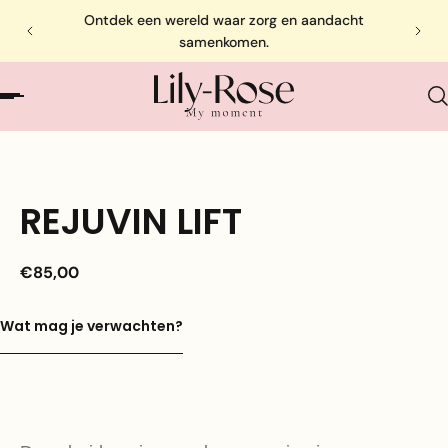
Ontdek een wereld waar zorg en aandacht
samenkomen.
REJUVIN LIFT
€85,00
Wat mag je verwachten?