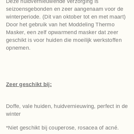
Deze huidvernieuwende verzorging is
seizoensgebonden en zeer aangenaam voor de
winterperiode. (Dit van oktober tot en met maart)
Door het gebruik van het Moddeling Thermo
Masker, een zelf opwarmend masker dat zeer
geschikt is voor huiden die moeilijk werkstoffen
opnemen.
Zeer geschikt bij:
Doffe, vale huiden, huidvernieuwing, perfect in de
winter
*Niet geschikt bij couperose, rosacea of acné.