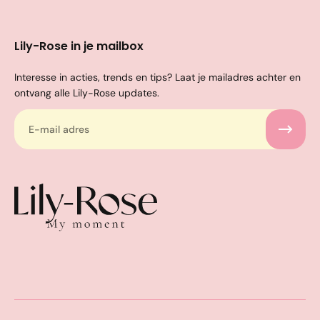
Lily-Rose in je mailbox
Interesse in acties, trends en tips? Laat je mailadres achter en
ontvang alle Lily-Rose updates.