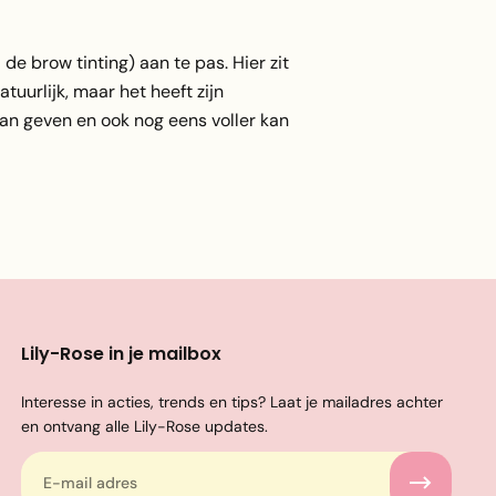
e brow tinting) aan te pas. Hier zit
uurlijk, maar het heeft zijn
an geven en ook nog eens voller kan
Lily-Rose in je mailbox
Interesse in acties, trends en tips? Laat je mailadres achter
en ontvang alle Lily-Rose updates.